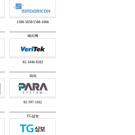
1588-5850/1588-1666
베리텍
02-3446-8282
파라
02-597-1162
TG삼보