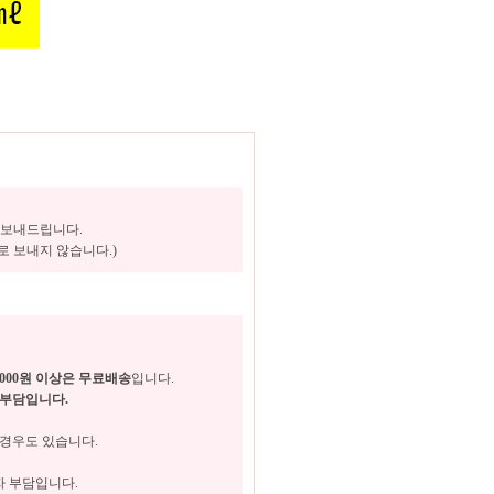
로 보내드립니다.
 보내지 않습니다.)
,000원 이상은 무료배송
입니다.
 부담입니다.
경우도 있습니다.
 부담입니다.