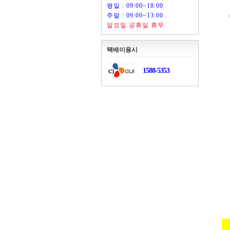
평일 : 09:00~18:00
주말 : 09:00~13:00
일요일.공휴일 휴무
택배이용시
1588-5353