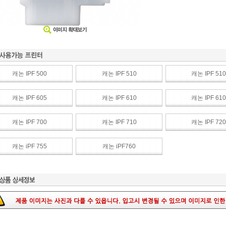
캐논 IPF 500
캐논 IPF 510
캐논 IPF 510
캐논 IPF 605
캐논 IPF 610
캐논 IPF 610
캐논 IPF 700
캐논 IPF 710
캐논 IPF 720
캐논 iPF 755
캐논 iPF760