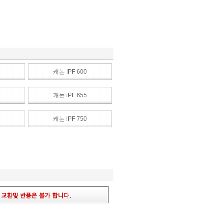
캐논 IPF 600
캐논 iPF 655
캐논 iPF 750