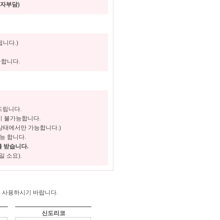
매자부담)
됩니다.)
급합니다.
드립니다.
이 불가능합니다.
 상태에서만 가능합니다.)
능 합니다.
를 받습니다.
 소요).
게 사용하시기 바랍니다.
신도리코