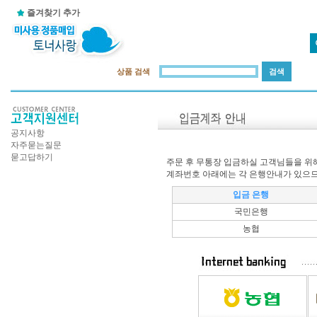
즐겨찾기 추가
상품 검색
공지사항
자주묻는질문
묻고답하기
주문 후 무통장 입금하실 고객님들을 
계좌번호 아래에는 각 은행안내가 있으므
입금 은행
국민은행
농협