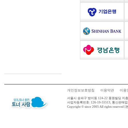
개인정보보호방침
이용약관
이용
서울시 송파구 방이동 124-22 풍원빌딩 지층 
사업자등록번호: 126-19-55513, 통신판매업
Copyright © since 2005 All rights 